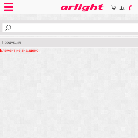
Продукция
Елемент не знайдено.