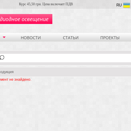
Курс 45,50 грн. Цена включает ПДВ
RU
диодное освещение
НОВОСТИ
СТАТЬИ
ПРОЕКТЫ
одукция
мент не знайдено.