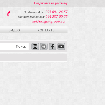
Подписатся на рассылку
095 691-24-57
Отдел продаж:
044 237-00-25
Финансовый отдел:
kp@arlight-group.com
ВИДЕО
КОНТАКТЫ