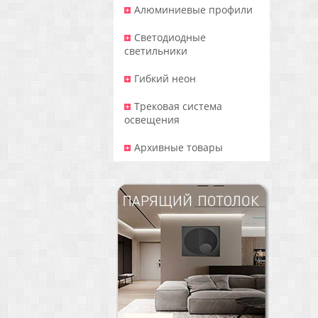
Алюминиевые профили
Светодиодные
светильники
Гибкий неон
Трековая система
освещения
Архивные товары