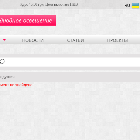
Курс 45,50 грн. Цена включает ПДВ
RU
диодное освещение
НОВОСТИ
СТАТЬИ
ПРОЕКТЫ
одукция
мент не знайдено.