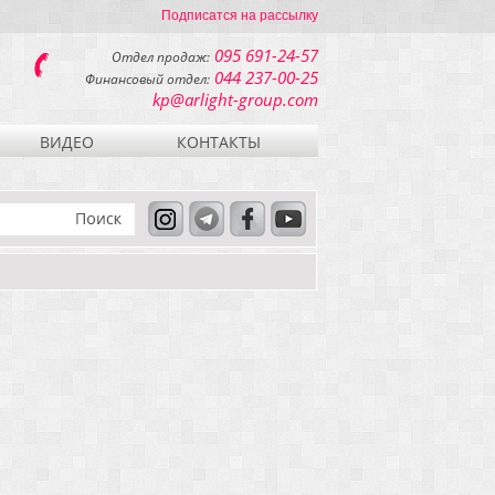
Подписатся на рассылку
095 691-24-57
Отдел продаж:
044 237-00-25
Финансовый отдел:
kp@arlight-group.com
ВИДЕО
КОНТАКТЫ