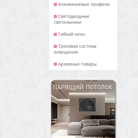
Алюминиевые профили
Светодиодные
светильники
Гибкий неон
Трековая система
освещения
Архивные товары