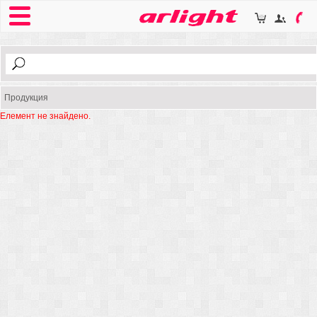
Продукция
Елемент не знайдено.