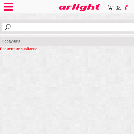
Продукция
Елемент не знайдено.