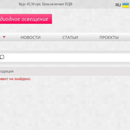
Курс 45,50 грн. Цена включает ПДВ
RU
диодное освещение
НОВОСТИ
СТАТЬИ
ПРОЕКТЫ
одукция
мент не знайдено.