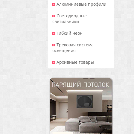
Алюминиевые профили
Светодиодные
светильники
Гибкий неон
Трековая система
освещения
Архивные товары