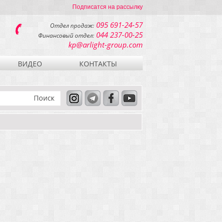
Подписатся на рассылку
095 691-24-57
Отдел продаж:
044 237-00-25
Финансовый отдел:
kp@arlight-group.com
ВИДЕО
КОНТАКТЫ