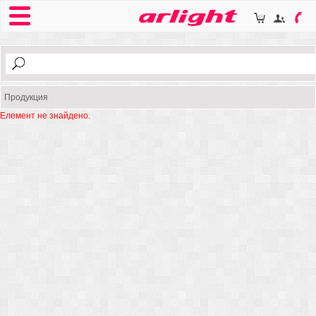
Продукция
Елемент не знайдено.