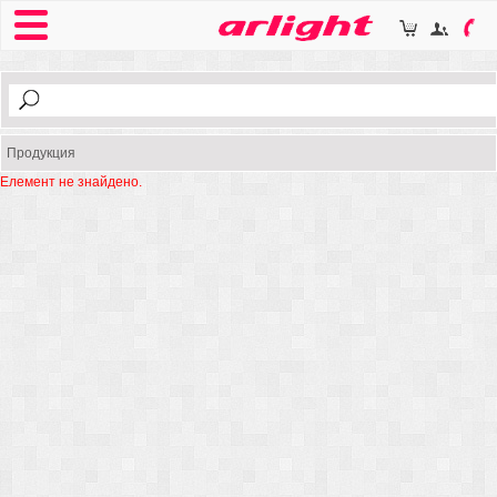
Продукция
Елемент не знайдено.