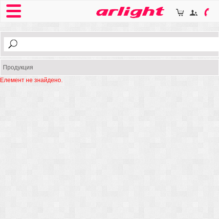
Продукция
Елемент не знайдено.