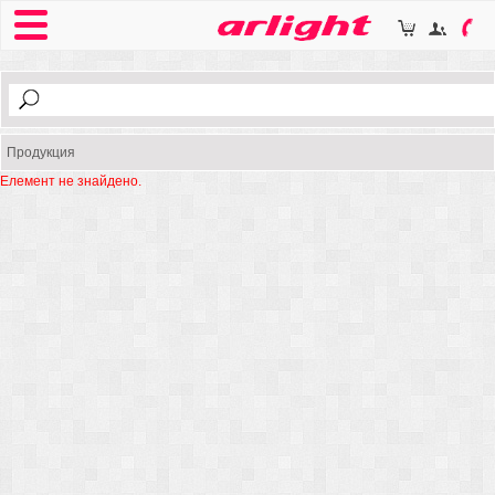
Продукция
Елемент не знайдено.