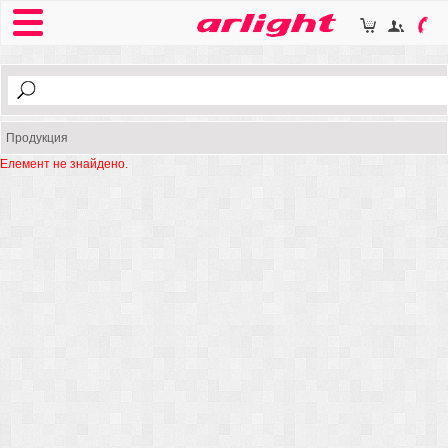
Продукция
Елемент не знайдено.