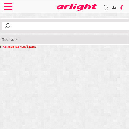
Продукция
Елемент не знайдено.