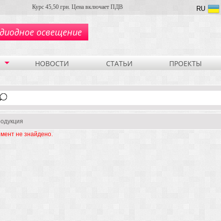
Курс 45,50 грн. Цена включает ПДВ
RU
диодное освещение
НОВОСТИ
СТАТЬИ
ПРОЕКТЫ
одукция
мент не знайдено.