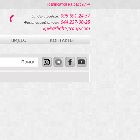
Подписатся на рассылку
095 691-24-57
Отдел продаж:
044 237-00-25
Финансовый отдел:
kp@arlight-group.com
ВИДЕО
КОНТАКТЫ