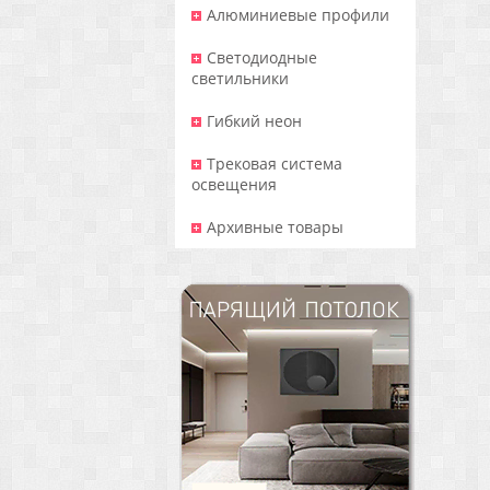
Алюминиевые профили
Светодиодные
светильники
Гибкий неон
Трековая система
освещения
Архивные товары