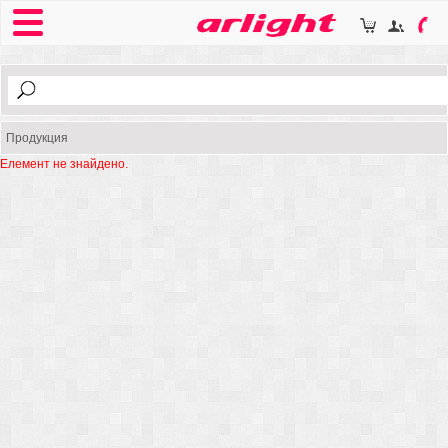
Продукция
Елемент не знайдено.