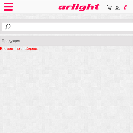
Продукция
Елемент не знайдено.