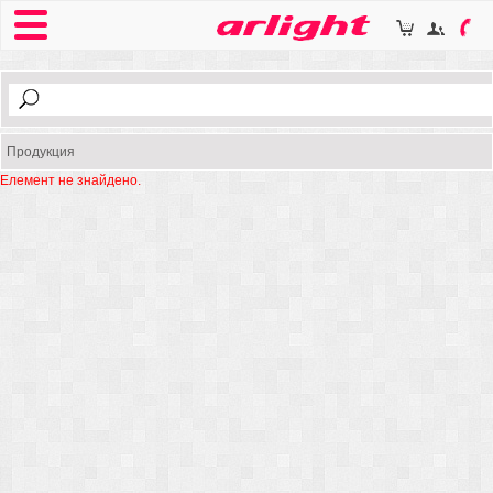
Продукция
Елемент не знайдено.