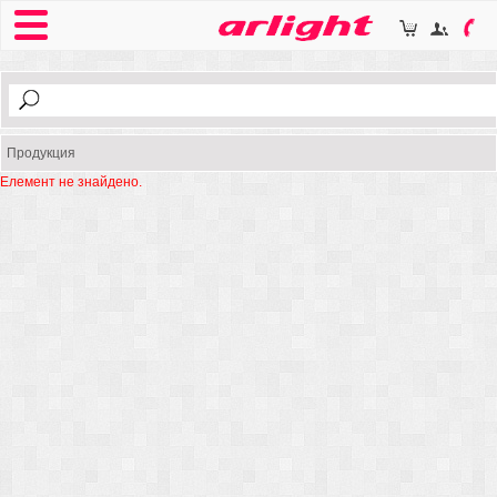
Продукция
Елемент не знайдено.