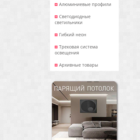
Алюминиевые профили
Светодиодные
светильники
Гибкий неон
Трековая система
освещения
Архивные товары