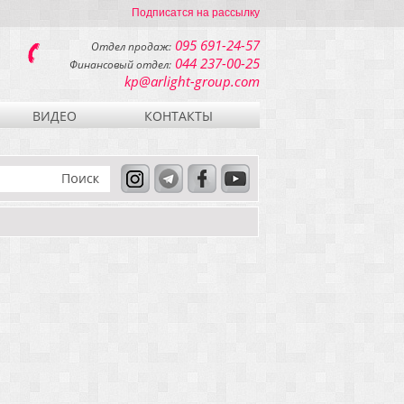
Подписатся на рассылку
095 691-24-57
Отдел продаж:
044 237-00-25
Финансовый отдел:
kp@arlight-group.com
ВИДЕО
КОНТАКТЫ