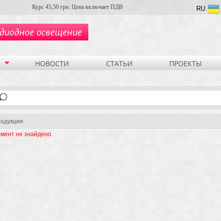
Курс 45,50 грн. Цена включает ПДВ
RU
диодное освещение
НОВОСТИ
СТАТЬИ
ПРОЕКТЫ
одукция
мент не знайдено.