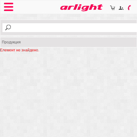
Продукция
Елемент не знайдено.