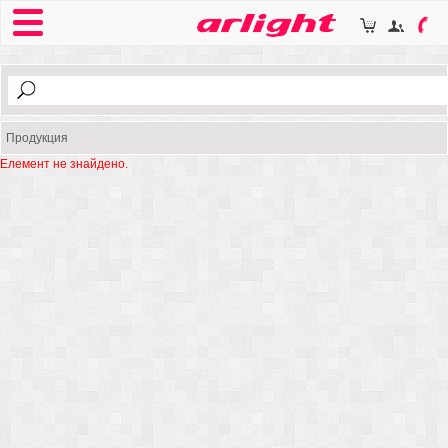
Продукция
Елемент не знайдено.