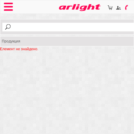
Продукция
Елемент не знайдено.