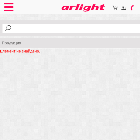
Продукция
Елемент не знайдено.