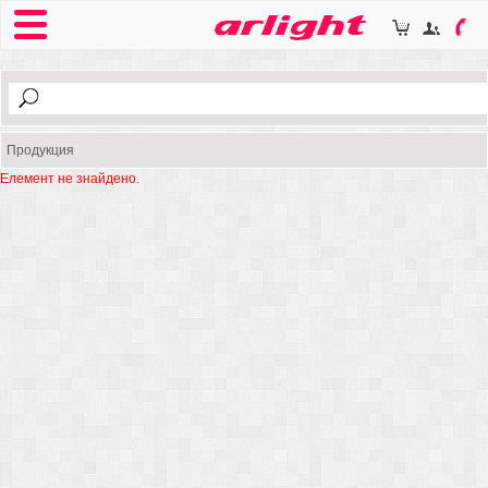
Продукция
Елемент не знайдено.