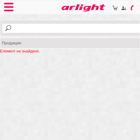
Продукция
Елемент не знайдено.