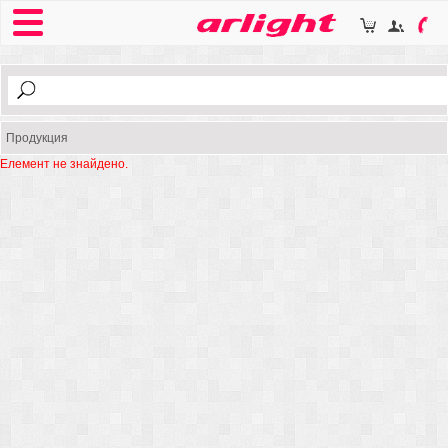
Продукция
Елемент не знайдено.