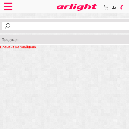
Продукция
Елемент не знайдено.