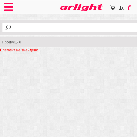
Продукция
Елемент не знайдено.