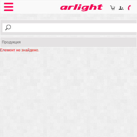
Продукция
Елемент не знайдено.