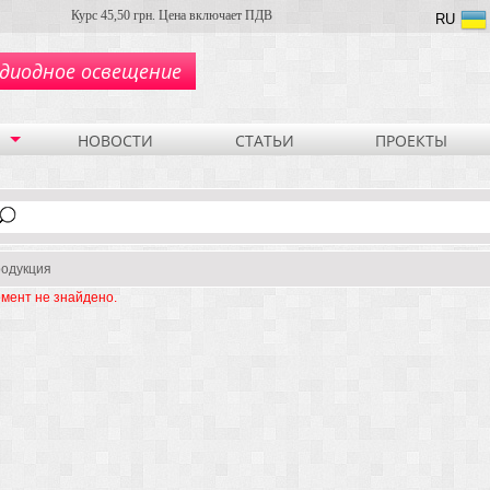
Курс 45,50 грн. Цена включает ПДВ
RU
диодное освещение
НОВОСТИ
СТАТЬИ
ПРОЕКТЫ
одукция
мент не знайдено.