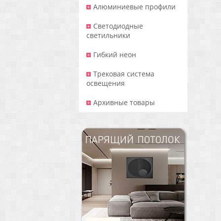
Алюминиевые профили
Светодиодные
светильники
Гибкий неон
Трековая система
освещения
Архивные товары