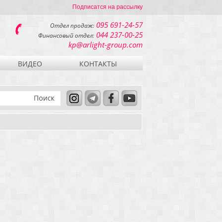
Подписатся на рассылку
095 691-24-57
Отдел продаж:
044 237-00-25
Финансовый отдел:
kp@arlight-group.com
ВИДЕО
КОНТАКТЫ