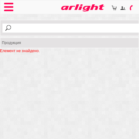
Продукция
Елемент не знайдено.