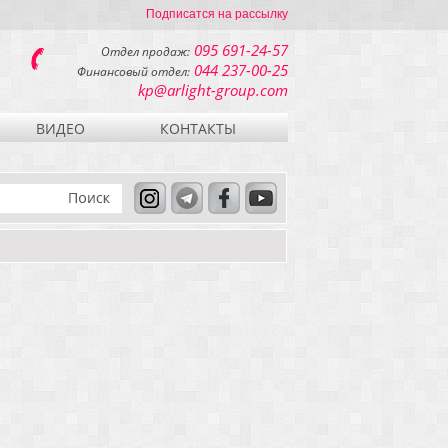
Подписатся на рассылку
095 691-24-57
Отдел продаж:
044 237-00-25
Финансовый отдел:
kp@arlight-group.com
ВИДЕО
КОНТАКТЫ