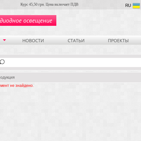
Курс 45,50 грн. Цена включает ПДВ
RU
диодное освещение
НОВОСТИ
СТАТЬИ
ПРОЕКТЫ
одукция
мент не знайдено.