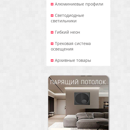
Алюминиевые профили
Светодиодные
светильники
Гибкий неон
Трековая система
освещения
Архивные товары