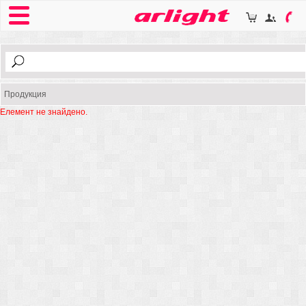
Продукция
Елемент не знайдено.