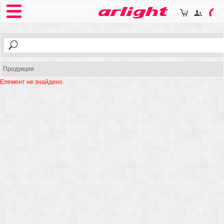
Продукция
Елемент не знайдено.