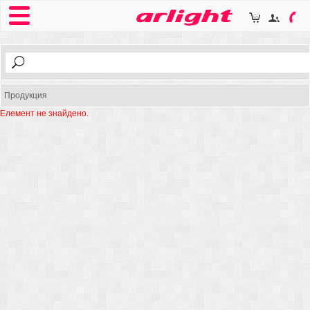
Продукция
Елемент не знайдено.