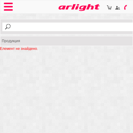
Продукция
Елемент не знайдено.