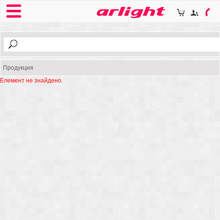
Продукция
Елемент не знайдено.