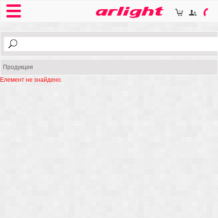
Продукция
Елемент не знайдено.