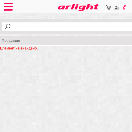
Продукция
Елемент не знайдено.