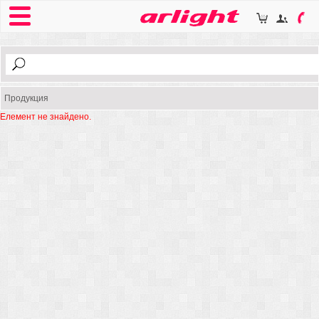
Продукция
Елемент не знайдено.