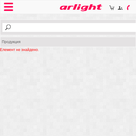
Продукция
Елемент не знайдено.