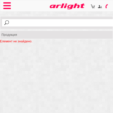
Продукция
Елемент не знайдено.