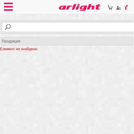
Продукция
Елемент не знайдено.