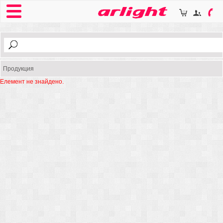
Продукция
Елемент не знайдено.