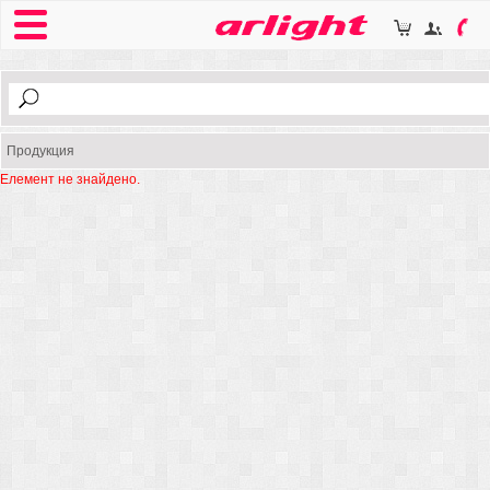
Продукция
Елемент не знайдено.