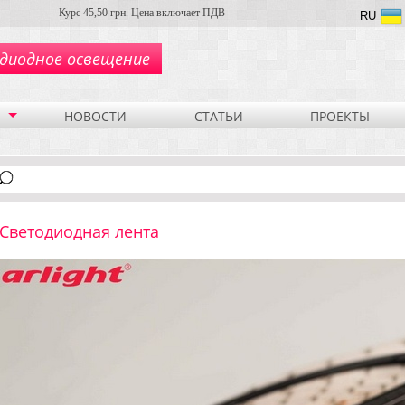
Курс 45,50 грн. Цена включает ПДВ
RU
диодное освещение
НОВОСТИ
СТАТЬИ
ПРОЕКТЫ
Светодиодная лента