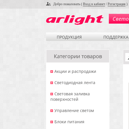
Добро пожаловать (
Вход в кабинет
/
Регистрация
)
Свето
ПРОДУКЦИЯ
ПОДДЕРЖКА
Категории товаров
Акции и распродажи
Светодиодная лента
Световая заливка
поверхностей
Управление светом
Блоки питания