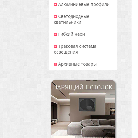
Алюминиевые профили
Светодиодные
светильники
Гибкий неон
Трековая система
освещения
Архивные товары