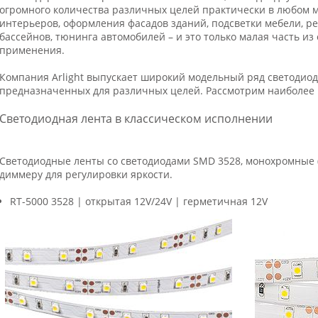
огромного количества различных целей практически в любом м
интерьеров, оформления фасадов зданий, подсветки мебели, р
бассейнов, тюнинга автомобилей – и это только малая часть из
применения.
Компания Arlight выпускает широкий модельный ряд светодиод
предназначенных для различных целей. Рассмотрим наиболее 
Светодиодная лента в классическом исполнении
Светодиодные ленты со светодиодами SMD 3528, монохромные (
диммеру для регулировки яркости.
RT-5000 3528 | открытая 12V/24V | герметичная 12V