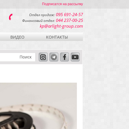
Подписатся на рассылку
095 691-24-57
Отдел продаж:
044 237-00-25
Финансовый отдел:
kp@arlight-group.com
ВИДЕО
КОНТАКТЫ