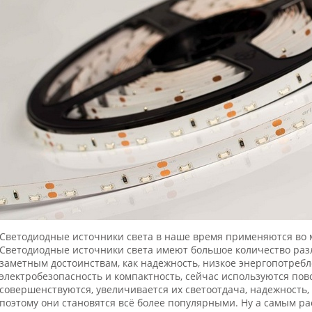
Светодиодные источники света в наше время применяются во 
Светодиодные источники света имеют большое количество раз
заметным достоинствам, как надежность, низкое энергопотребл
электробезопасность и компактность, сейчас используются по
совершенствуются, увеличивается их светоотдача, надежность, 
поэтому они становятся всё более популярными. Ну а самым 