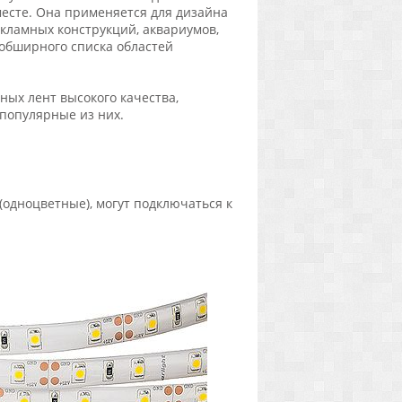
есте. Она применяется для дизайна
екламных конструкций, аквариумов,
 обширного списка областей
ных лент высокого качества,
популярные из них.
одноцветные), могут подключаться к