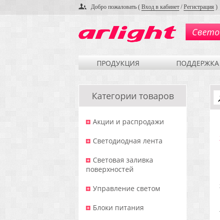
Добро пожаловать (
Вход в кабинет
/
Регистрация
)
Свето
ПРОДУКЦИЯ
ПОДДЕРЖКА
Категории товаров
Акции и распродажи
Светодиодная лента
Световая заливка
поверхностей
Управление светом
Блоки питания