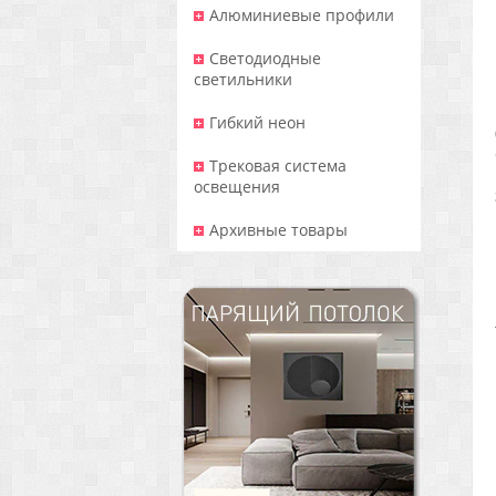
Алюминиевые профили
Светодиодные
светильники
Гибкий неон
Трековая система
освещения
Архивные товары