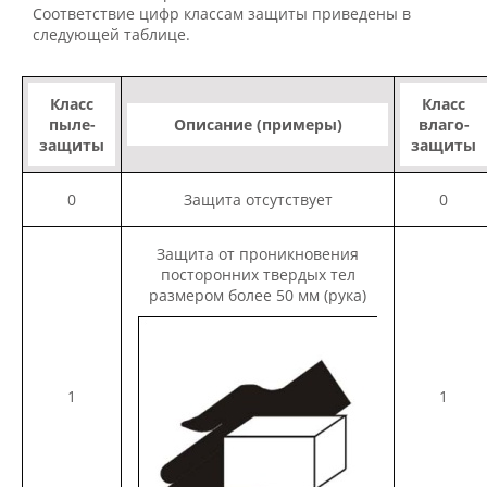
Соответствие цифр классам защиты приведены в
следующей таблице.
Класс
Класс
пыле-
Описание (примеры)
влаго-
защиты
защиты
0
Защита отсутствует
0
Защита от проникновения
посторонних твердых тел
размером более 50 мм (рука)
1
1