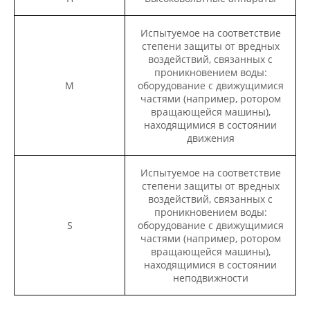
Испытуемое на соответствие
степени защиты от вредных
воздействий, связанных с
проникновением воды:
M
оборудование с движущимися
частями (например, ротором
вращающейся машины),
находящимися в состоянии
движения
Испытуемое на соответствие
степени защиты от вредных
воздействий, связанных с
проникновением воды:
S
оборудование с движущимися
частями (например, ротором
вращающейся машины),
находящимися в состоянии
неподвижности