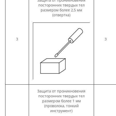
Защита от проникновения
посторонних твердых тел
размером более 2,5 мм
(отвертка)
3
3
Защита от проникновения
посторонних твердых тел
размером более 1 мм
(проволока, тонкий
инструмент)