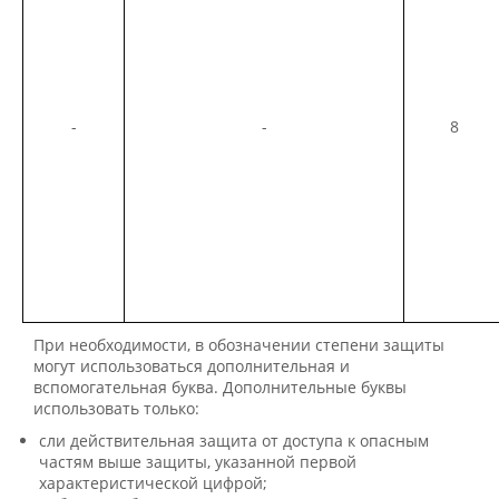
-
-
8
При необходимости, в обозначении степени защиты
могут использоваться дополнительная и
вспомогательная буква. Дополнительные буквы
использовать только:
сли действительная защита от доступа к опасным
частям выше защиты, указанной первой
характеристической цифрой;