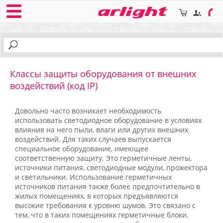
Классы защиты оборудования от внешних
воздействий (код IP)
Довольно часто возникает необходимость
использовать светодиодное оборудование в условиях
влияния на него пыли, влаги или других внешних
воздействий. Для таких случаев выпускается
специальное оборудование, имеющее
соответственную защиту. Это герметичные ленты,
источники питания, светодиодные модули, прожектора
и светильники. Использование герметичных
источников питания также более предпочтительно в
жилых помещениях, в которых предъявляются
высокие требования к уровню шумов. Это связано с
тем, что в таких помещениях герметичные блоки,