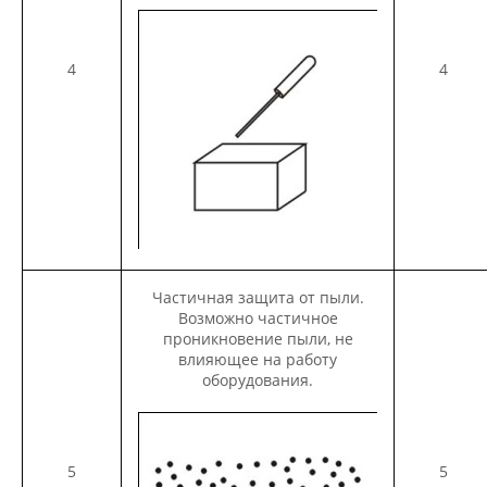
4
4
Частичная защита от пыли.
Возможно частичное
проникновение пыли, не
влияющее на работу
оборудования.
5
5