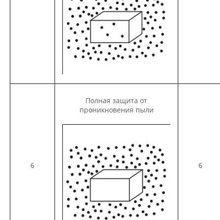
Полная защита от
проникновения пыли
6
6