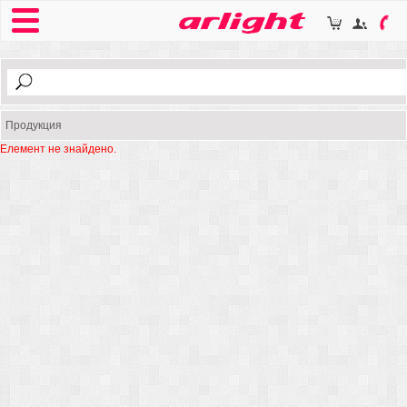
Продукция
Елемент не знайдено.