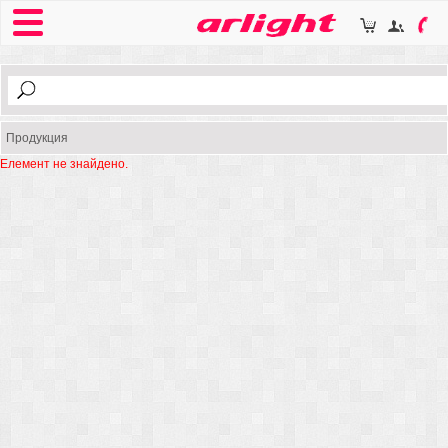
Продукция
Елемент не знайдено.