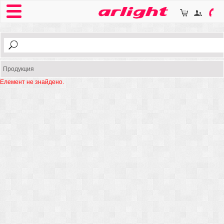
Продукция
Елемент не знайдено.